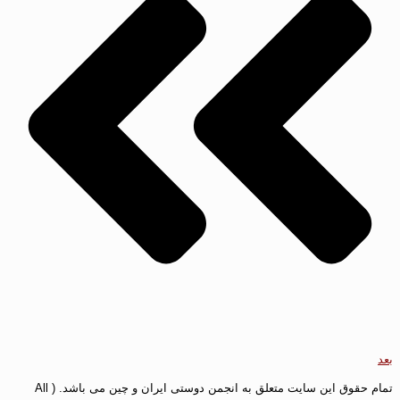
بعد
تمام حقوق این سایت متعلق به انجمن دوستی ایران و چین می باشد. ( All