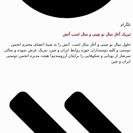
تلگرام
تبریک آغاز سال نو چینی و سال اسب آتش
حلول سال نو چینی و آغاز سال اسب آتش را به شما اعضای محترم انجمن
دوستی و کلیه دوستداران حوزه روابط ایران و چین، تبریک عرض نموده و سالی
سرشار از پویایی و شکوفایی را برایتان آرزومندیم!
هیئت مدیره انجمن دوستی
ایران و چین