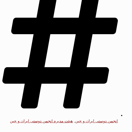
انجمن دوستی ایران و چین
,
هیئت مدیره انجمن دوستی ایران و چین