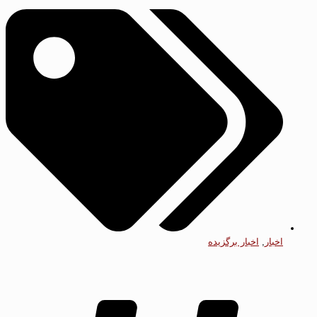
اخبار
,
اخبار برگزیده