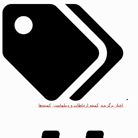
اخبار برگزیده
,
کمیته ارتباطات و دیپلماسی
,
کمیته‌ها