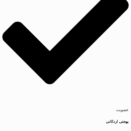
عضویت
بهجتی اردکانی