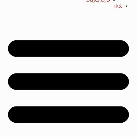
چارت سازمانی
中文