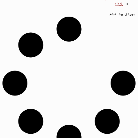
中文
موردی پیدا نشد