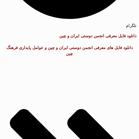
تلگرام
دانلود فایل معرفی انجمن دوستی ایران و چین
دانلود فایل های معرفی انجمن دوستی ایران و چین و عوامل پایداری فرهنگ
چین