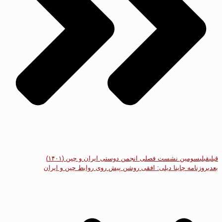
قبلی
قبلی
سومین نشست فصلی انجمن دوستی ایران و چین (۱۴۰۱)
بعدی
روزنامه چاینا دیلی: افقی روشن پیش روی روابط چین و ایران