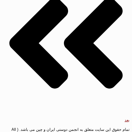
بعد
تمام حقوق این سایت متعلق به انجمن دوستی ایران و چین می باشد. ( All