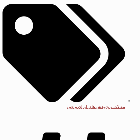
مقالات و پژوهش های ایران و چین