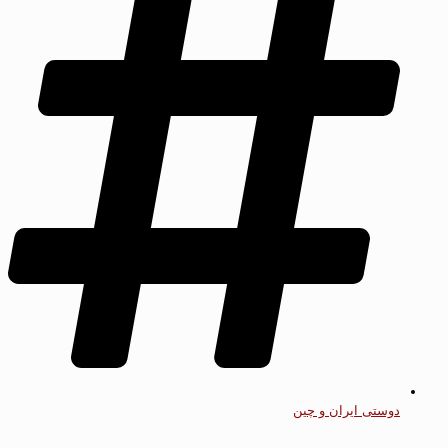
دوستی ایران و چین