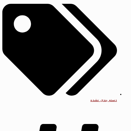
دسته بندی نشده