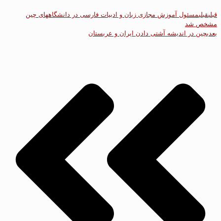
قبلی
قبلی
مسئول آموزش مجازی زبان و ادبیات فارسی در دانشگاههای چین
مشخص شد
بعدی
چین در اندیشه آشتی دادن ایران و عربستان