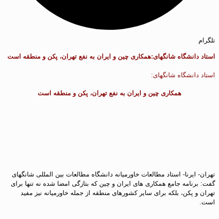
تلگرام
استاد دانشگاه شانگهای:همکاری چین و ایران به نفع تهران، پکن و منطقه است
استاد دانشگاه شانگهای:
همکاری چین و ایران به نفع تهران، پکن و منطقه است
تهران- ایرنا- استاد مطالعات خاورمیانه دانشگاه مطالعات بین المللی شانگهای
گفت: برنامه جامع همکاری های ایران و چین که بتازگی امضا شده نه تنها برای
تهران و پکن، بلکه برای سایر کشورهای منطقه از جمله خاورمیانه نیز مفید
است.