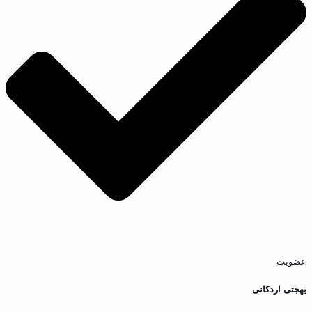
عضویت
بهجتی اردکانی