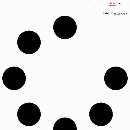
中文
موردی پیدا نشد