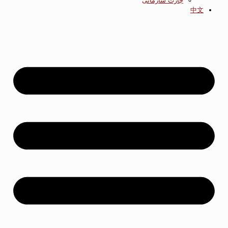
چارت سازمانی
中文