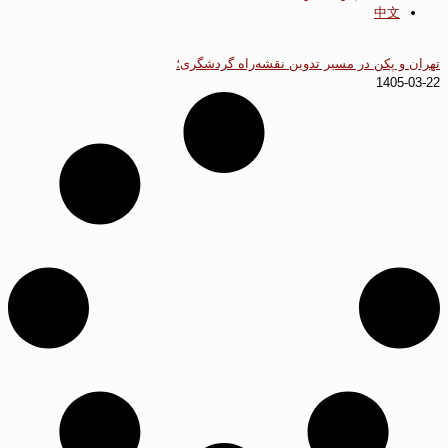
中文
تهران و پکن در مسیر تدوین نقشه‌راه گردشگری؛
1405-03-22