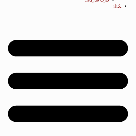
چارت سازمانی
中文