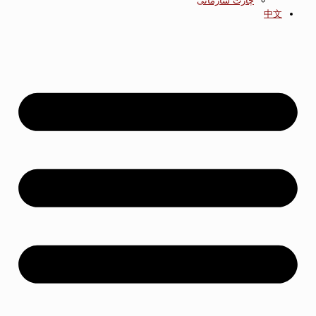
چارت سازمانی
中文