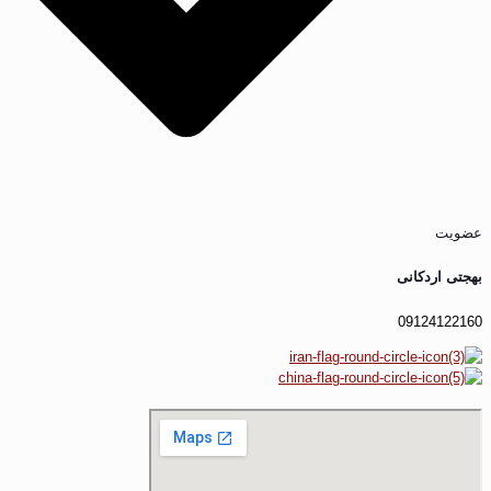
عضویت
بهجتی اردکانی
09124122160