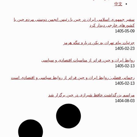
中文
سفیر جمهوری اسلامی ایران در چین با رئیس انجمن دوستی مردم چین با
کشورهای خارجی دیدار کرد
1405-05-09
جزئیات پیام تهران به پکن درباره تنگه هرمز
1405-02-23
روابط ایران و چین، فراتر از مناسبات اقتصادی و سیاسی
1405-02-13
رحمانی فضلی: روابط ایران و چین فراتر از روابط سیاسی و اقتصادی است
1405-02-13
مراسم بزرگداشت حافظ شیرازی در چین برگزار شد
1404-08-03