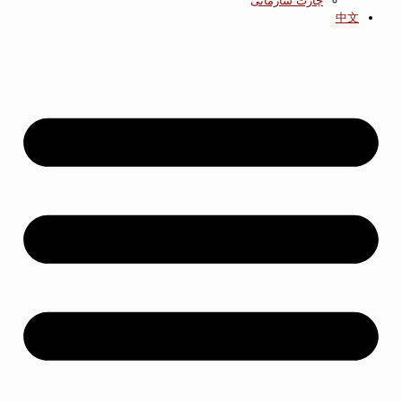
چارت سازمانی
中文