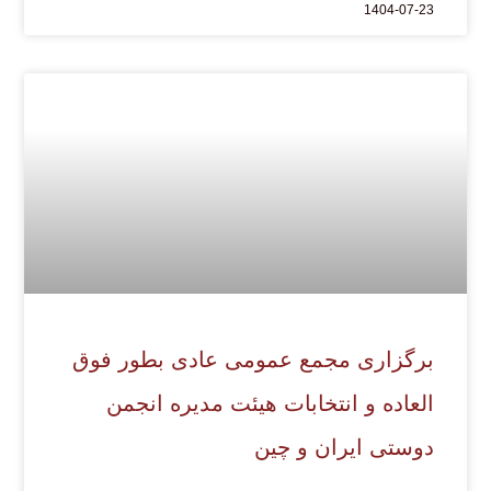
1404-07-23
برگزاری مجمع عمومی عادی بطور فوق
العاده و انتخابات هیئت مدیره انجمن
دوستی ایران و چین