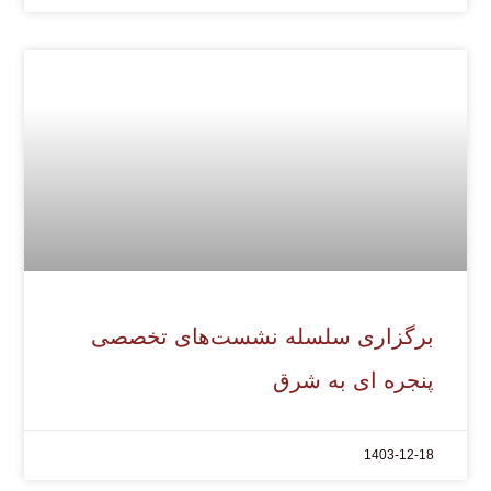
برگزاری سلسله نشست‌های تخصصی
پنجره ای به شرق
1403-12-18