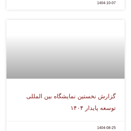
1404-10-07
گزارش نخستین نمایشگاه بین المللی
توسعه پایدار ۱۴۰۴
1404-08-25