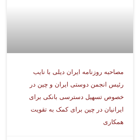
مصاحبه روزنامه ایران دیلی با نایب
رئیس انجمن دوستی ایران و چین در
خصوص تسهیل دسترسی بانکی برای
ایرانیان در چین برای کمک به تقویت
همکاری