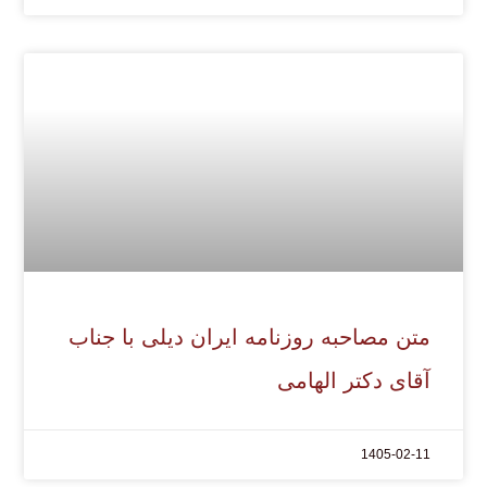
متن مصاحبه روزنامه ایران دیلی با جناب
آقای دکتر الهامی
1405-02-11