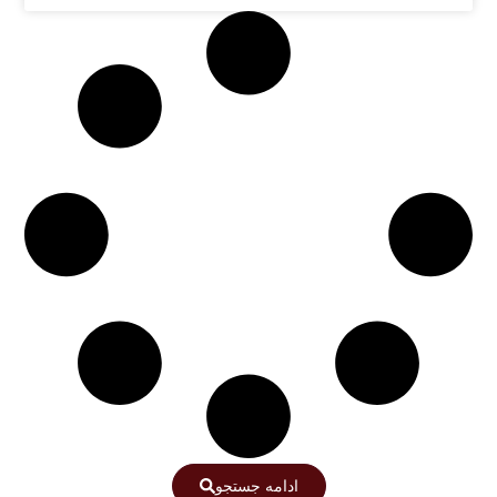
ادامه جستجو