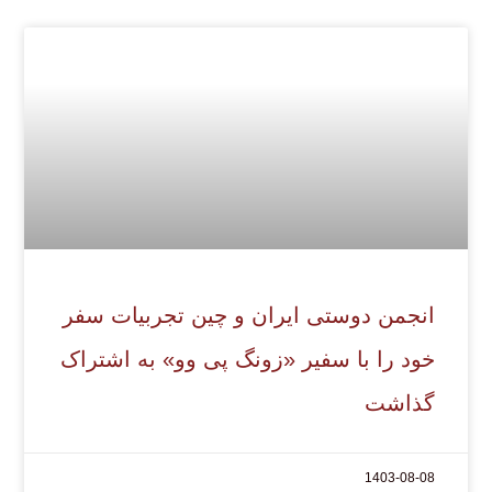
انجمن دوستی ایران و چین تجربیات سفر
خود را با سفیر «زونگ پی وو» به اشتراک
گذاشت
1403-08-08