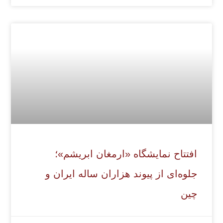
افتتاح نمایشگاه «ارمغان ابریشم»؛
جلوه‌ای از پیوند هزاران ساله ایران و
چین