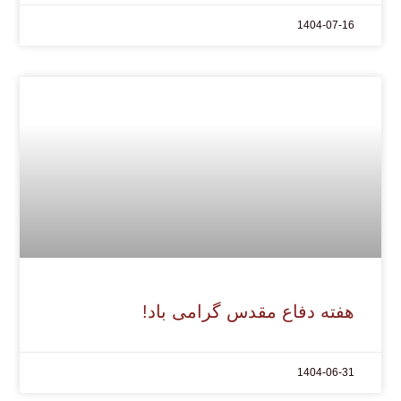
1404-07-16
هفته دفاع مقدس گرامی باد!
1404-06-31