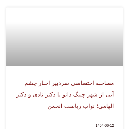
مصاحبه اختصاصی سردبیر اخبار چشم
آبی از شهر چینگ دائو با دکتر نادی و دکتر
الهامی؛ نواب ریاست انجمن
1404-06-12