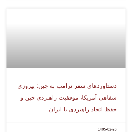
دستاوردهای سفر ترامپ به چین: پیروزی
شفاهی آمریکا، موفقیت راهبردی چین و
حفظ اتحاد راهبردی با ایران
1405-02-26