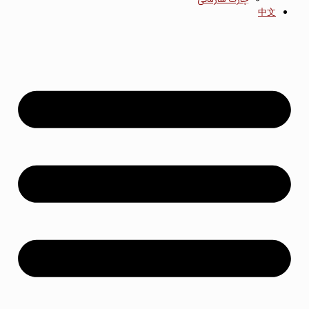
چارت سازمانی
中文