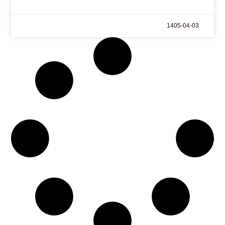
1405-04-03