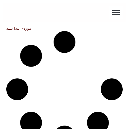
关于我们
组织结构图
موردی پیدا نشد