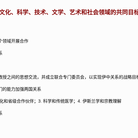
文化、科学、技术、文学、艺术和社会领域的共同目
个领域开展合作
系
教授之间的思想交流，并成立联合专门委员会，以实现伊中关系的战略目
们的能力加强两国关系
化和省级合作伙伴；3. 科学和传统医学；4. 伊斯兰学和宗教理解
系