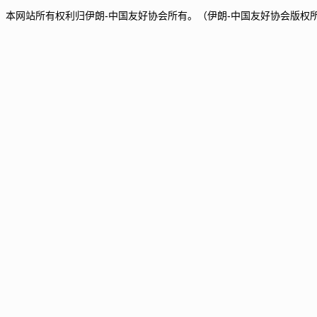
本网站所有权利归伊朗-中国友好协会所有。（伊朗-中国友好协会版权所