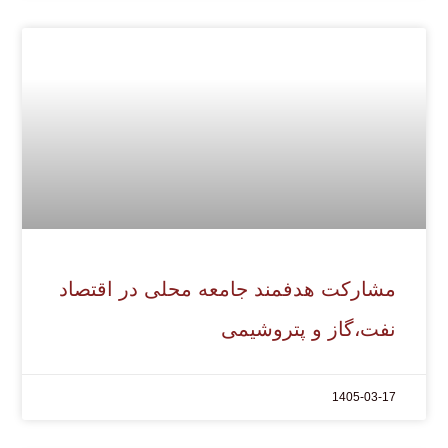
مشارکت هدفمند جامعه محلی در اقتصاد
نفت،گاز و پتروشیمی
1405-03-17