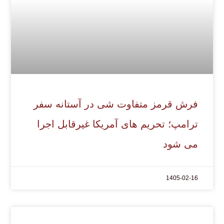
فرش قرمز متفاوت شی در آستانه سفر
ترامپ؛ تحریم های آمریکا غیرقابل اجرا
می شود
1405-02-16