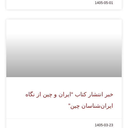
1405-05-01
خبر انتشار کتاب “ایران و چین از نگاه
ایران‌شناسان چین”
1405-03-23