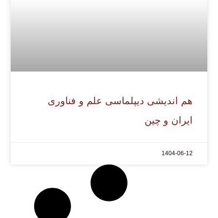
هم اندیشی دیپلماسی علم و فناوری
ایران و چین
1404-06-12