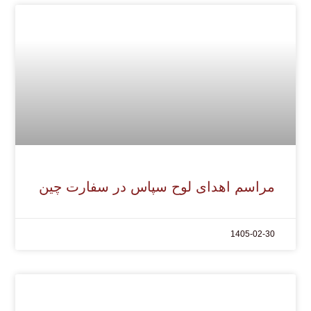
مراسم اهدای لوح سپاس در سفارت چین
1405-02-30