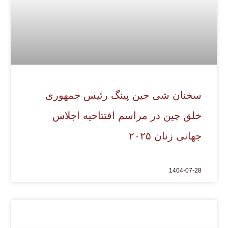
سخنان شی جین پینگ رئیس جمهوری
خلق چین در مراسم افتتاحیه اجلاس
جهانی زنان ۲۰۲۵
1404-07-28