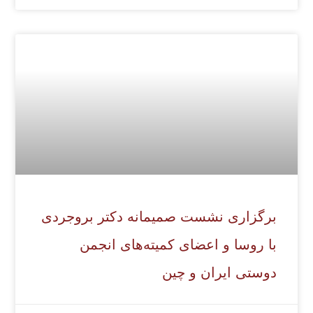
برگزاری نشست صمیمانه دکتر بروجردی
با روسا و اعضای کمیته‌های انجمن
دوستی ایران و چین