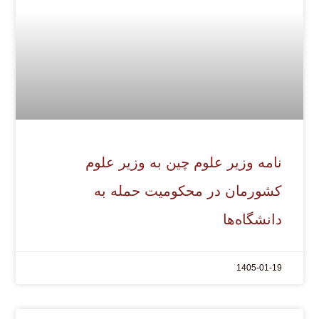
نامه وزیر علوم چین به وزیر علوم
کشورمان در محکومیت حمله به
دانشگاه‌ها
1405-01-19