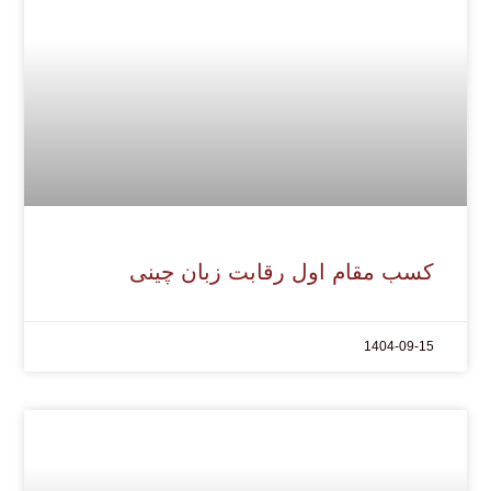
کسب مقام اول رقابت زبان چینی
1404-09-15