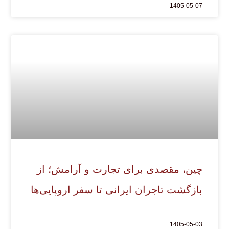
1405-05-07
چین، مقصدی برای تجارت و آرامش؛ از
بازگشت تاجران ایرانی تا سفر اروپایی‌ها
1405-05-03