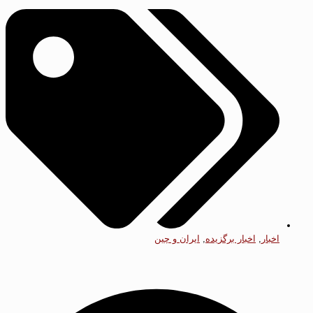
اخبار
,
اخبار برگزیده
,
ایران و چین