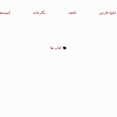
خلیج فارس
تاقچه
نگارخانه
کمیته‌ها
کتاب ها