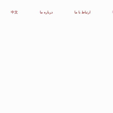
ارتباط با ما
درباره ما
中文