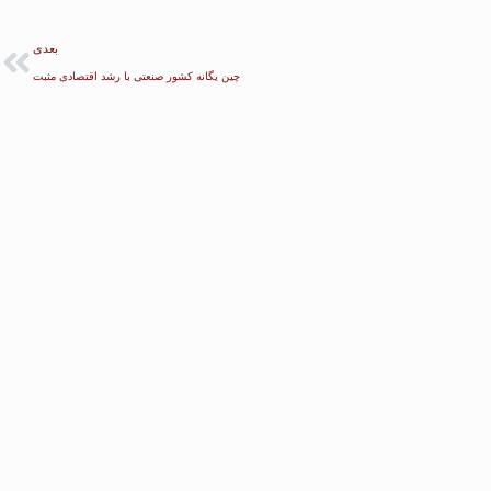
بعدی
چین یگانه کشور صنعتی با رشد اقتصادی مثبت