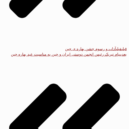
قبلی
قبلی
آداب و رسوم جشن بهاره ی چین
بعدی
پیام تبریک رئیس انجمن دوستی ایران و چین به مناسبت عید بهاره چین