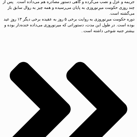
جریمه و عزل و نصب می‌کرده و گاهی دستور مصادره هم می‌داده است. پس از
چند روزی حکومت میرِنوروزی به پایان می‌رسیده و همه چیز به روال سابق باز
می‌گشته است.
دوره حکومت میرِنوروزی به روایت برخی ۵ روز به عقیده برخی دیگر ۱۳ روزِ عید
بوده است. در طول این مدت، دستوراتی که میرنوروزی می‌داده خنده‌دار بوده و
بیشتر جنبه شوخی داشته است..