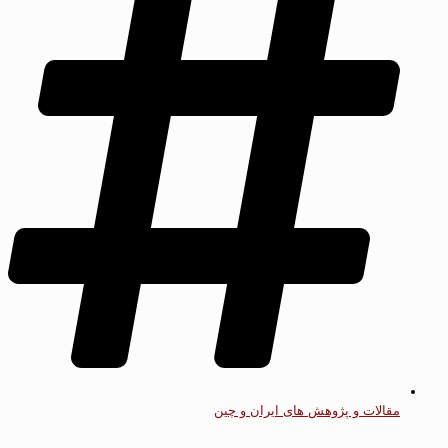
مقالات و پژوهش های ایران و چین