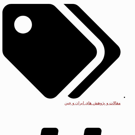
مقالات و پژوهش های ایران و چین