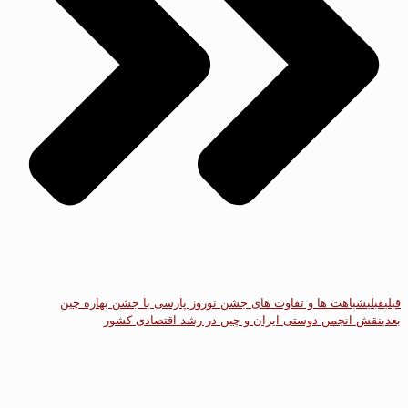
قبلی
قبلی
شباهت ها و تفاوت های جشن نوروز پارسی با جشن بهاره چین
بعدی
نقش انجمن دوستی ایران و چین در رشد اقتصادی کشور