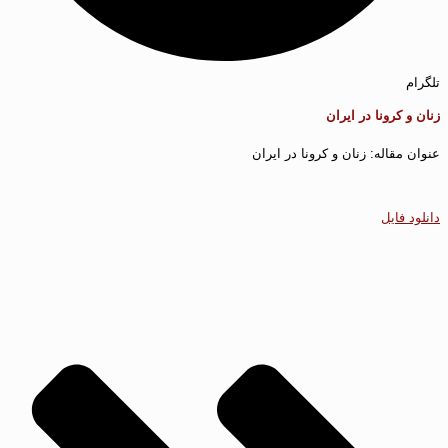
تلگرام
زنان و کرونا در ایران
عنوان مقاله: زنان و کرونا در ایران
دانلود فایل