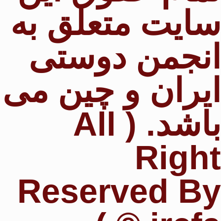
سایت متعلق به
انجمن دوستی
ایران و چین می
باشد. ( All
Right
Reserved By