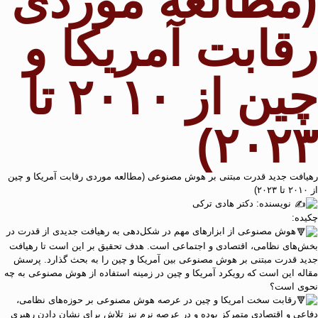
(مطالعه موردی
رقابت آمریکا و
چین از ۲۰۱۰ تا
۲۰۲۳)
رهیافت جدید قدرت مبتنی بر هوش مصنوعی (مطالعه موردی رقابت آمریکا و چین
از ۲۰۱۰ تا ۲۰۲۳)
نویسنده: دکتر هادی ترکی
چکیده:
هوش مصنوعی از ابزارهای مهم در شکل‌دهی به رهیافت جدیدی از قدرت در
بخش‌های نظامی، اقتصادی و اجتماعی است. هدف تحقیق بر این است تا رهیافت
جدید قدرت مبتنی بر هوش مصنوعی بین آمریکا و چین را به بحث گذارد. پرسش
مقاله این است که رویکرد آمریکا و چین در زمینه استفاده از هوش مصنوعی به چه
نحوی است؟
رقابت سخت امریکا و چین در عرصه هوش مصنوعی بر حوزه‌های نظامی،
دفاعی و اقتصادی متمرکز بوده و در عرصه نرم نیز تلاش برای نشان دادن رهبری