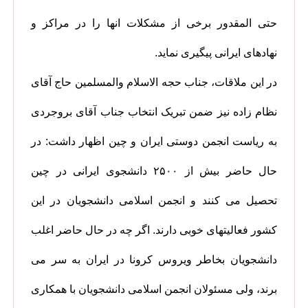
حتی المقدور برخی از مشکلات انها را در مراکز و
نهادهای ایرانی پیگیری نماید.
در این ملاقات، جناب حجه الاسلام والمسلمین حاج آقای
نظام زاده نیز ضمن تبریک انتخاب جناب آقای بروجردی
به ریاست انجمن دوستی ایران و چین اظهار داشت: در
حال حاضر بیش از ۲۵۰۰ دانشجوی ایرانی در چین
تحصیل می کنند و انجمن اسلامی دانشجویان در این
کشور فعالیتهای خوبی دارند. اگر چه در حال حاضر اغلب
دانشجویان بخاطر ویروس کرونا در ایران به سر می
برند، ولی مسئولان انجمن اسلامی دانشجویان با همکاری