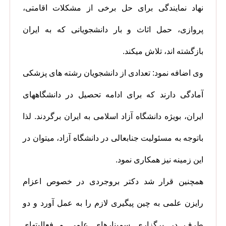
نهاد نمایندگی برای حل برخی از مشکلات اقامتی،
پروازی، حمل اثاث و بار دانشجویانی که به ایران
بازگشته اند، تلاش میکند.
وی اضافه نمود: تعدادی از دانشجویان رشته های پزشکی
آمادگی دارند که برای ادامه تحصیل در دانشگاههای
ایران، بویژه دانشگاه آزاد اسلامی به ایران برگردند. لذا
باتوجه به مسئولیت جنابعالی در دانشگاه آزاد، میتوان در
این زمینه نیز همکاری نمود.
همچنین قرار شد دکتر بروجردی در خصوص اعزام
رایزن علمی به چین پیگیری لازم را به عمل آورد و دو
طرف در برگزاری سمینارهای علمی و فعالیتهای