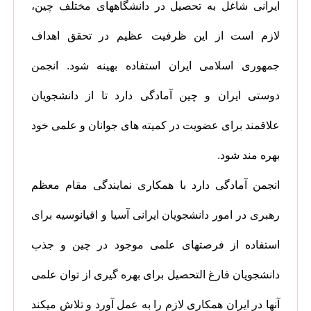
ایرانی شاغل به تحصیل در دانشگاههای مختلف چین،
لازم است از این ظرفیت عظیم در تحقق اهداف
جمهوری اسلامی ایران استفاده بهینه شود. انجمن
دوستی ایران و چین آمادگی دارد تا از دانشجویان
علاقمند برای عضویت در کمیته های جوانان و علمی خود
بهره مند شود.
انجمن آمادگی دارد با همکاری نمایندگی مقام معظم
رهبری در امور دانشجویان ایرانی آسیا و اقیانوسیه برای
استفاده از فرصتهای علمی موجود در چین و جذب
دانشجویان فارغ التحصیل برای بهره گیری از توان علمی
آنها در ایران همکاری لازم را به عمل آورد و تلاش میکند