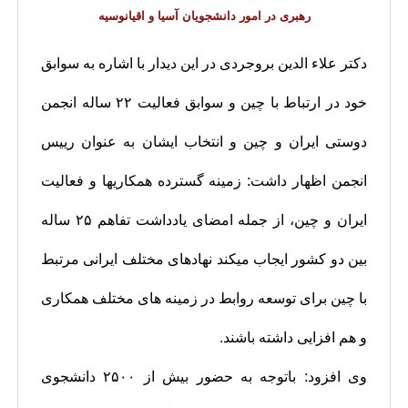
رهبری در امور دانشجویان آسیا و اقیانوسیه
دکتر علاء الدین بروجردی در این دیدار با اشاره به سوابق
خود در ارتباط با چین و سوابق فعالیت ۲۲ ساله انجمن
دوستی ایران و چین و انتخاب ایشان به عنوان رییس
انجمن اظهار داشت: زمینه گسترده همکاریها و فعالیت
ایران و چین، از جمله امضای یادداشت تفاهم ۲۵ ساله
بین دو کشور ایجاب میکند نهادهای مختلف ایرانی مرتبط
با چین برای توسعه روابط در زمینه های مختلف همکاری
و هم افزایی داشته باشند.
وی افزود: باتوجه به حضور بیش از ۲۵۰۰ دانشجوی