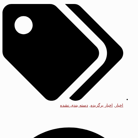
اخبار
,
اخبار برگزیده
,
دسته بندی نشده