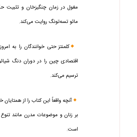
مغول در زمان چنگیزخان و تثبیت 
مائو تسه‌تونگ روایت می‌کند.
کلمنتز حتی خوانندگان را به امر
اقتصادی چین را در دوران دنگ شیائ
ترسیم می‌کند.
آنچه واقعاً این کتاب را از همتایان خ
بر زنان و موضوعات مدرن مانند تنوع 
است.