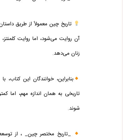
تاریخ چین معمولاً از طریق داستا
آن روایت می‌شود، اما روایت کلمنتز،
زنان می‌دهد.
بنابراین، خوانندگان این کتاب، 
تاریخی به همان اندازه مهم، اما کمت
شوند.
_تاریخ مختصر چین_ ، از توسعه 