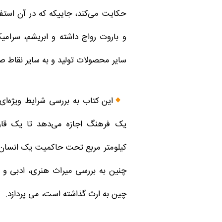
حکایت می‌کند، جاییکه که در آن استفاد
و باروت رواج داشته و ابریشم، سرامی
سایر محصولات تولید و به سایر نقاط صا
این کتاب به بررسی شرایط ویژه‌ای 
کیلومتر مربع تحت حاکمیت یک انسان
چنین به بررسی میراث هنری، ادبی و
چین به ارث گذاشته است، می پردازد.