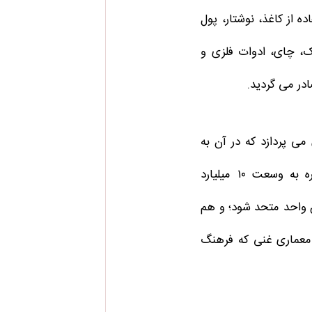
ه از کاغذ، نوشتار، پول
ک، چای، ادوات فلزی و
در می گردید.
می پردازد که در آن به
یک فرهنگ اجازه می‌دهد تا یک قاره به وسعت ۱۰ میلیارد
 واحد متحد شود؛ و هم
 معماری غنی که فرهنگ