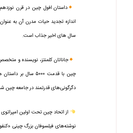
داستان افول چین در قرن نوزدهم 
اندازه تجدید حیات مدرن آن به عنوان 
سال های اخیر جذاب است.
جاناتان کلمنتز، نویسنده و متخصص 
چین با قدمت ۵۰۰۰ سال بر
دگرگونی‌های قدرتمند در جامعه چین شده
نوشته‌های فیلسوفان بزرگ چینی «کنفو