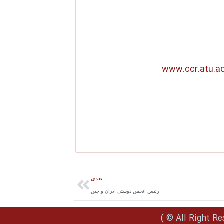
www.ccr.atu.ac.
بعدی
رئیس انجمن دوستی ایران و چین