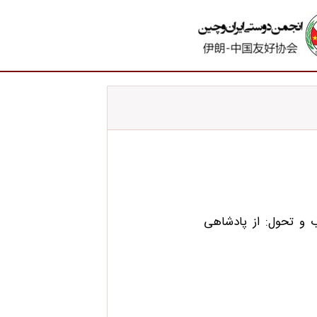
ب و تحول: از پادشاهی