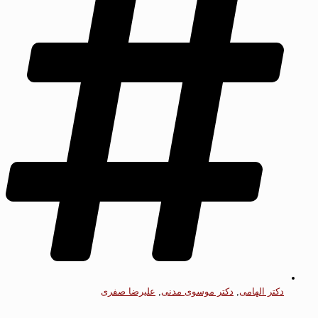
دکتر الهامی
,
دکتر موسوی مدنی
,
علیرضا صفری