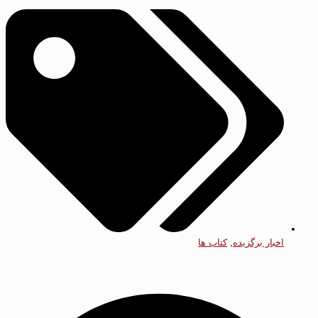
اخبار برگزیده
,
کتاب ها