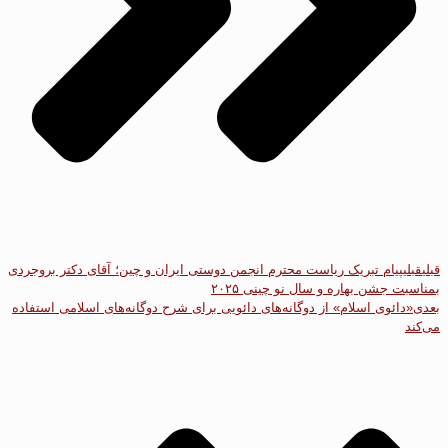
قبلی
قبلی
پیام تبریک ریاست محترم انجمن دوستی ایران و چین؛ آقای دکتر بروجردی
بمناسبت جشن بهاره و سال نو چینی ۲۰۲۵
بعدی
«دائوی اسلام» از دوگانه‌های دائویی برای شرح دوگانه‌های اسلامی استفاده
می‌کند