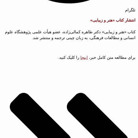
تلگرام
انتشار کتاب «هنر و زیبایی»
کتاب «هنر و زیبایی» دکتر طاهره کمالی‌زاده، عضو هیأت علمی پژوهشگاه علوم
انسانی و مطالعات فرهنگی، به زبان چینی ترجمه و منتشر شد.
برای مطالعه متن کامل خبر،
اینجا
را کلیک کنید.