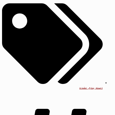
دسته بندی نشده