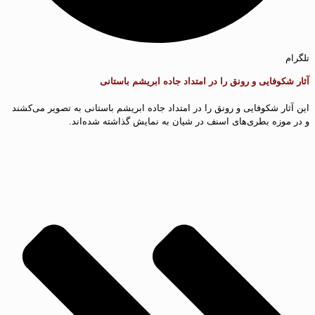
تلگرام
آثار شکوفایی و رونق را در امتداد جاده ابریشم باستانی
این آثار شکوفایی و رونق را در امتداد جاده ابریشم باستانی به تصویر می‌کشند
و در موزه بطری‌های اسنف در شیان به نمایش گذاشته شده‌اند.